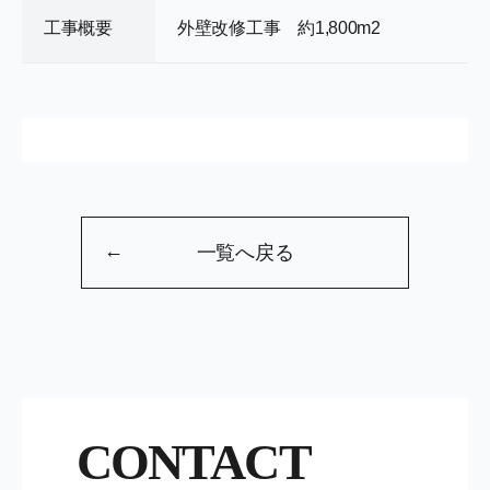
工事概要
外壁改修工事 約1,800m2
←
一覧へ戻る
CONTACT