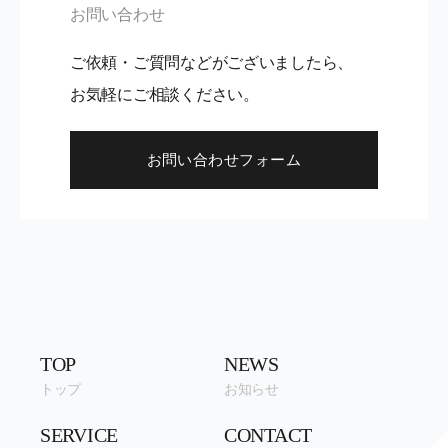
お問い合わせ
ご依頼・ご質問などがございましたら、
お気軽にご相談ください。
お問い合わせフォーム
TOP
NEWS
トップ
お知らせ
SERVICE
CONTACT