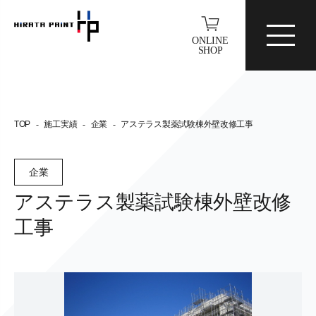
ONLINE
SHOP
TOP
-
施工実績
-
企業
-
アステラス製薬試験棟外壁改修工事
企業
アステラス製薬試験棟外壁改修
工事