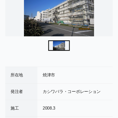
所在地
焼津市
発注者
カシワバラ・コーポレーション
施工
2008.3